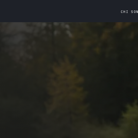
CHI SO