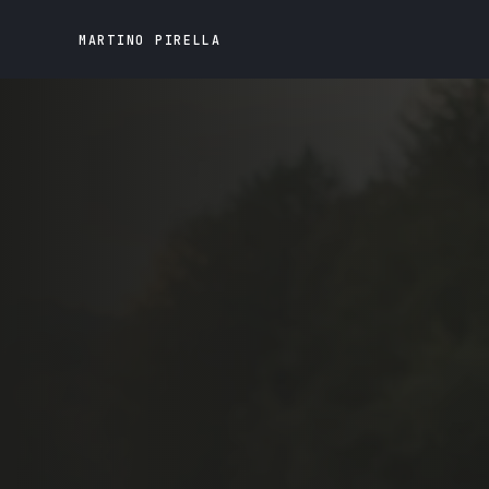
MARTINO PIRELLA