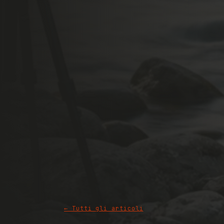
← Tutti gli articoli