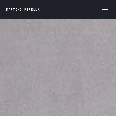
MARTINO PIRELLA