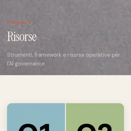
STRUMENTI
Risorse
Strumenti, framework e risorse operative per
l'AI governance.