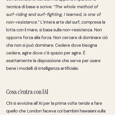
tecnica di base e scrive:
“The whole method of
surf-riding and surf-fighting, I learned, is one of
non-resistance.”
L’intera arte del surf, compresa la
lotta con il mare, si basa sulla non-resistenza. Non
opporre forza alla forza. Non cercare di dominare ciò
che non si può dominare. Cedere dove bisogna
cedere, agire dove c’è spazio per agire. È
esattamente la disposizione che serve per usare
bene i modelli di intelligenza artificiale.
Cosa c’entra con lAI
Chi si avvicina all’AI per la prima volta tende a fare
quello che London faceva coi bambini hawaiani sulla