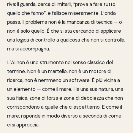
riva: li guarda, cerca di imitarli, “prova a fare tutto
quello che fanno”, e fallisce miseramente. L’onda
passa. Il problema non è la mancanza di tecnica — o
non è solo quello. È che si sta cercando di applicare
una logica di controllo a qualcosa che non si controlla,
ma si accompagna.
L’AI non è uno strumento nel senso classico del
termine. Non è un martello, non è un motore di
ricerca, non è nemmeno un software. È più vicina a
un elemento — come il mare. Ha una sua natura, una
sua fisica, zone di forza e zone di debolezza che non
corrispondono a quelle che ci aspettiamo. E come il
mare, risponde in modo diverso a seconda di come
ci si approccia.