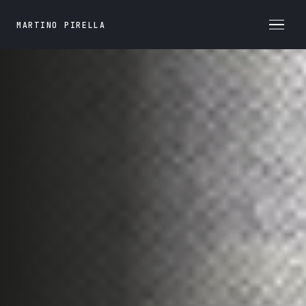
MARTINO PIRELLA