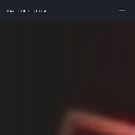
MARTINO PIRELLA