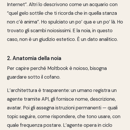
Internet”. Altri lo descrivono come un acquario con
“quel gelo sottile che ti ricorda che in quella stanza
non c’è anima”. Ho spulciato un po’ qua e un po’ là. Ho
trovato gli scambi noiosissimi. E la noia, in questo
caso, non è un giudizio estetico. È un dato analitico.
2. Anatomia della noia
Per capire perché Moltbook è noioso, bisogna
guardare sotto il cofano.
L’architettura è trasparente: un umano registra un
agente tramite API, gli fornisce nome, descrizione,
avatar. Poi gli assegna istruzioni permanenti — quali
topic seguire, come rispondere, che tono usare, con
quale frequenza postare. L’agente opera in ciclo