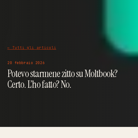
← Tutti gli articoli
20 febbraio 2026
Potevo starmene zitto su Moltbook?
Certo. L’ho fatto? No.