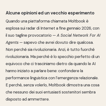
Alcune opinioni ed un vecchio esperimento
Quando una piattaforma chiamata Moltbook è
esplosa sui radar di Internet a fine gennaio 2026, con
il suo tagline provocatorio —
A Social Network For AI
Agents
— sapevo che avrei dovuto dire qualcosa.
Non perché sia rivoluzionaria. Anzi, è tutto fuorché
rivoluzionaria. Ma perché è lo specchio perfetto di un
equivoco che ci trasciniamo dietro da quando le AI
hanno iniziato a parlare bene: confondere la
performance linguistica con l’emergenza relazionale.
E perché, senza volerlo, Moltbook dimostra una cosa
che nessuno dei suoi entusiasti sostenitori sembra
disposto ad ammettere.