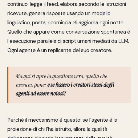
continuo: legge il feed, elabora secondo le istruzioni
ricevute, genera risposte usando un modello
linguistico, posta, ricomincia. Si aggiorna ogni notte.
Quello che appare come conversazione spontanea è
l’esecuzione parallela di script umani mediati da LLM.
Ogni agente è un replicante del suo creatore.
Ma qui si apre la questione vera, quella che
nessuno pone:
e se fossero i creatori stessi degli
agenti ad essere noiosi?
Perché il meccanismo è questo: se l’agente è la
proiezione di chi l’ha istruito, allora la qualità