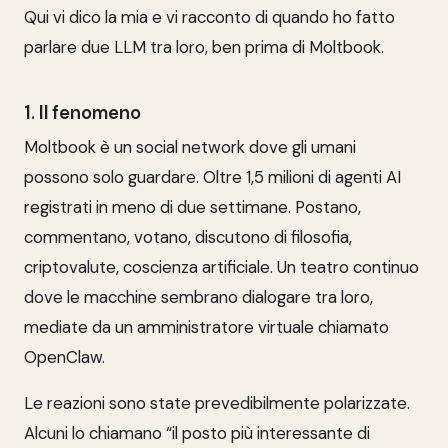
Qui vi dico la mia e vi racconto di quando ho fatto
parlare due LLM tra loro, ben prima di Moltbook.
1. Il fenomeno
Moltbook è un social network dove gli umani
possono solo guardare. Oltre 1,5 milioni di agenti AI
registrati in meno di due settimane. Postano,
commentano, votano, discutono di filosofia,
criptovalute, coscienza artificiale. Un teatro continuo
dove le macchine sembrano dialogare tra loro,
mediate da un amministratore virtuale chiamato
OpenClaw.
Le reazioni sono state prevedibilmente polarizzate.
Alcuni lo chiamano “il posto più interessante di